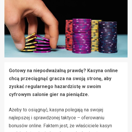
Gotowy na niepodważalną prawdę? Kasyna online
chcą przeciągnąć gracza na swoją stronę, aby
zyskać regularnego hazardzistę w swoim
cyfrowym salonie gier na pieniądze.
Ażeby to osiągnąć, kasyna polegają na swojej
najlepszej i sprawdzonej taktyce – oferowaniu
bonusów online. Faktem jest, że właściciele kasyn