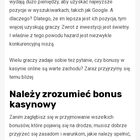
wydają dużo pieniędzy, aby uzyskać najwyższe
pozycje w wyszukiwarkach, takich jak Google. A
dlaczego? Dlatego, że im lepsza jest ich pozycja, tym
więcej uzyskują graczy. Zwrot z inwestycji jest świetny.
I właśnie z tego powodu hazard jest niezwykle
konkurencyjną niszą.
Wielu graczy zadaje sobie też pytanie, czy bonusy w
kasynie online są warte zachodu? Zaraz przyjrzymy się
temu bliżej.
Należy zrozumieć bonus
kasynowy
Zanim zagłębisz się w przyjmowanie wszelkich
bonusów, które pojawią się na drodze, musisz dobrze
przyjrzeć się zasadom i warunkom, jakie należy spełnić,