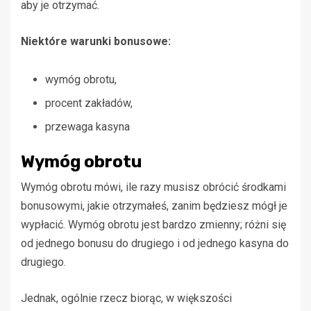
aby je otrzymać.
Niektóre warunki bonusowe:
wymóg obrotu,
procent zakładów,
przewaga kasyna
Wymóg obrotu
Wymóg obrotu mówi, ile razy musisz obrócić środkami
bonusowymi, jakie otrzymałeś, zanim będziesz mógł je
wypłacić. Wymóg obrotu jest bardzo zmienny; różni się
od jednego bonusu do drugiego i od jednego kasyna do
drugiego.
Jednak, ogólnie rzecz biorąc, w większości