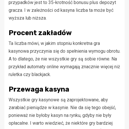
przypadków jest to 35-krotność bonusu plus depozyt
gracza. I w zależności od kasyna liczba ta może być
wyższa lub niższa.
Procent zakładów
Ta liczba mówi, w jakim stopniu konkretna gra
kasynowa przyczynia się do spełnienia wymogu obrotu.
A to dlatego, że nie wszystkie gry są sobie równe. Na
przykład automaty online wymagają znacznie więcej niż
ruletka czy blackjack.
Przewaga kasyna
Wszystkie gry kasynowe są zaprojektowane, aby
zarabiać pieniądze w kasynie. Nie da się tego obejść,
ponieważ nie byłoby kasyn na rynku, gdyby nie były
opłacalne. I warto wiedzieć, że niektóre gry bardziej